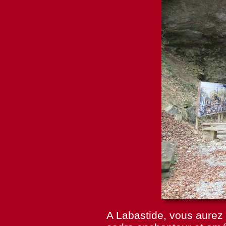
A Labastide, vous aurez 