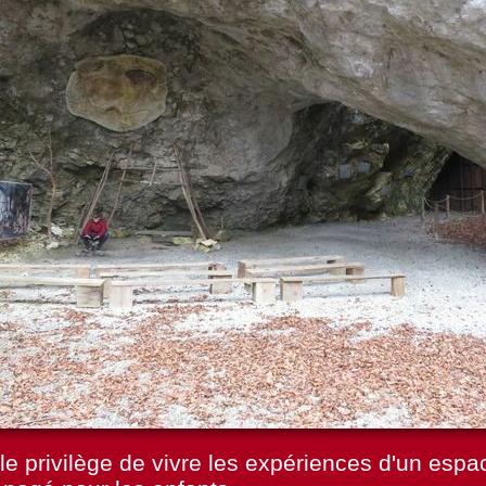
le privilège de vivre les expériences d'un espac