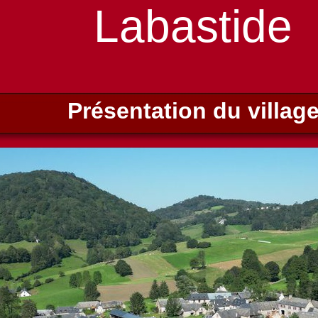
Labastide
Présentation du villag