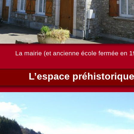
La mairie (et ancienne école fermée en 1
L’espace préhistoriqu