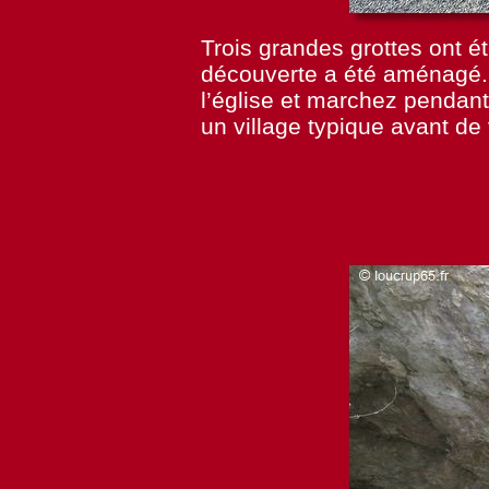
Trois grandes grottes ont é
découverte a été aménagé. 
l’église et marchez pendant
un village typique avant de 