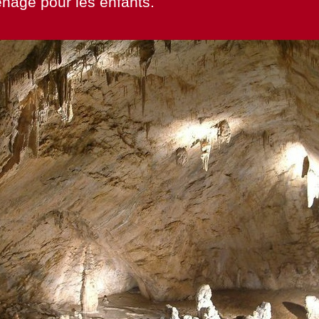
nagé pour les enfants.